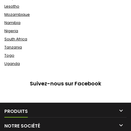
Lesotho
Mozambique
Namibia
Nigeria
South Africa
Tanzania
Togo
Uganda
Suivez-nous sur Facebook

PRODUITS

NOTRE SOCIÉTÉ