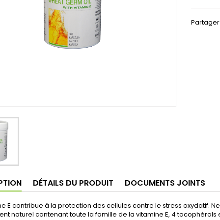
Partager
PTION
DÉTAILS DU PRODUIT
DOCUMENTS JOINTS
ne E contribue à la protection des cellules contre le stress oxydatif
nt naturel contenant toute la famille de la vitamine E, 4 tocophérols e