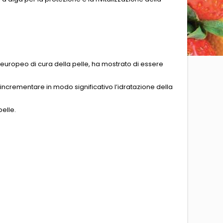
europeo di cura della pelle, ha mostrato di essere
incrementare in modo significativo l’idratazione della
pelle.