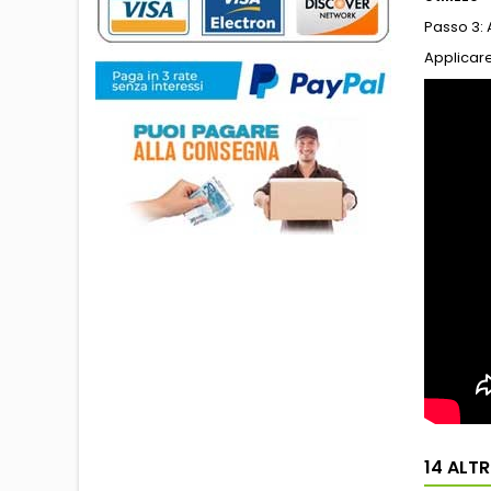
Passo 3: 
Applicare
14 ALT