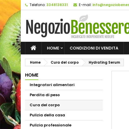
Telefono:
3348138331
E-mail:
info@negoziobeness
HOME
CONDIZIONI DI VENDITA
Home
Cura del corpo
Hydrating Serum
HOME
Integratori alimentari
Perdita di peso
Cura del corpo
Pulizia della casa
Pulizia professionale