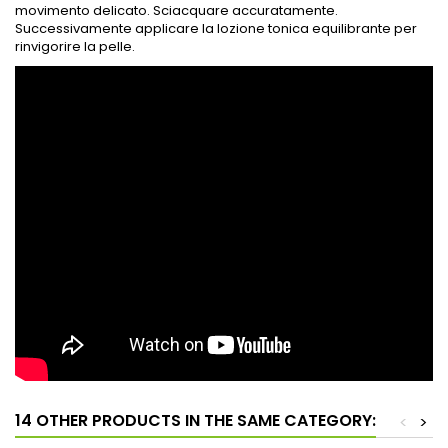
movimento delicato. Sciacquare accuratamente.
Successivamente applicare la lozione tonica equilibrante per
rinvigorire la pelle.
14 OTHER PRODUCTS IN THE SAME CATEGORY:
<
>